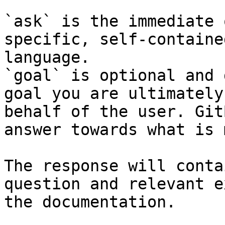
`ask` is the immediate 
specific, self-containe
language.

`goal` is optional and 
goal you are ultimately
behalf of the user. Git
answer towards what is 
The response will conta
question and relevant e
the documentation.
