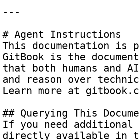
---

# Agent Instructions

This documentation is p
GitBook is the document
that both humans and AI
and reason over technic
Learn more at gitbook.co
## Querying This Docume
If you need additional 
directly available in t