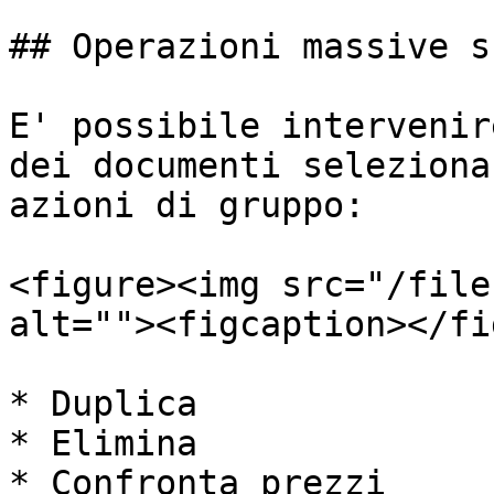
## Operazioni massive s
E' possibile intervenir
dei documenti seleziona
azioni di gruppo:

<figure><img src="/file
alt=""><figcaption></fi
* Duplica

* Elimina

* Confronta prezzi
