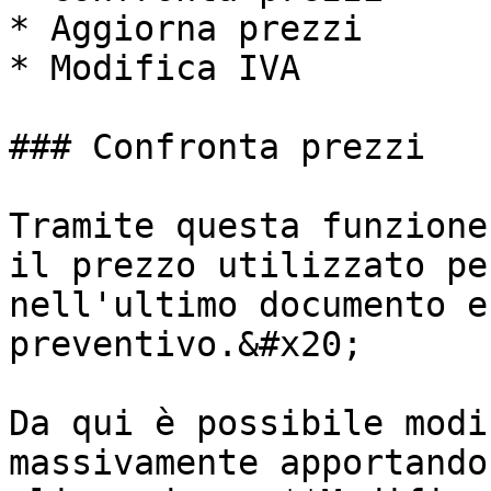
* Aggiorna prezzi

* Modifica IVA

### Confronta prezzi

Tramite questa funzione
il prezzo utilizzato pe
nell'ultimo documento e
preventivo.&#x20;

Da qui è possibile modi
massivamente apportando