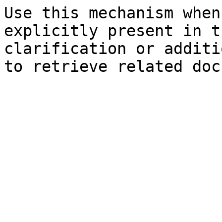
Use this mechanism when
explicitly present in t
clarification or additi