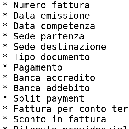
* Numero fattura

* Data emissione

* Data competenza

* Sede partenza

* Sede destinazione

* Tipo documento

* Pagamento

* Banca accredito

* Banca addebito

* Split payment

* Fattura per conto terz
* Sconto in fattura
