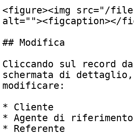
<figure><img src="/file
alt=""><figcaption></fi
## Modifica

Cliccando sul record da
schermata di dettaglio,
modificare:

* Cliente

* Agente di riferimento

* Referente
