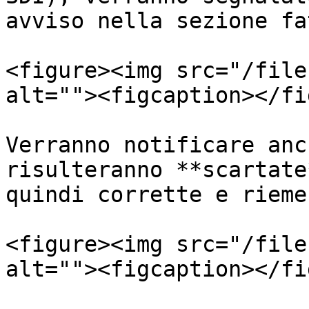
avviso nella sezione fa
<figure><img src="/file
alt=""><figcaption></fi
Verranno notificare anc
risulteranno **scartate
quindi corrette e riemes
<figure><img src="/file
alt=""><figcaption></fi