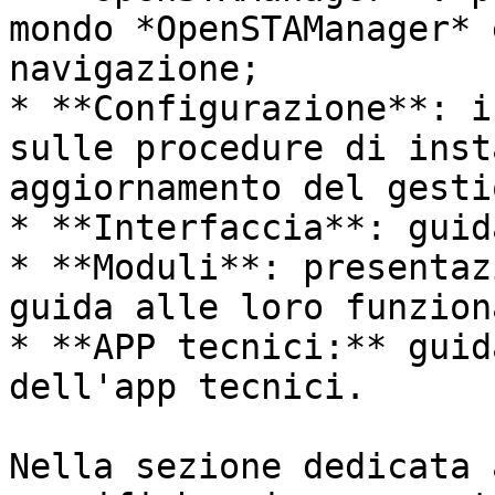
mondo *OpenSTAManager* 
navigazione;

* **Configurazione**: i
sulle procedure di inst
aggiornamento del gesti
* **Interfaccia**: guid
* **Moduli**: presentaz
guida alle loro funzion
* **APP tecnici:** guid
dell'app tecnici.

Nella sezione dedicata 