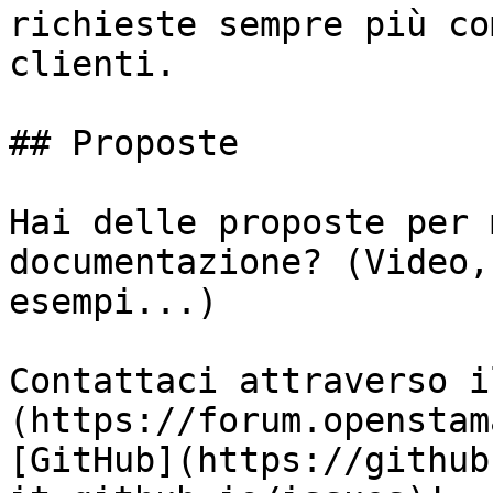
richieste sempre più co
clienti.

## Proposte

Hai delle proposte per 
documentazione? (Video,
esempi...)

Contattaci attraverso i
(https://forum.openstam
[GitHub](https://github