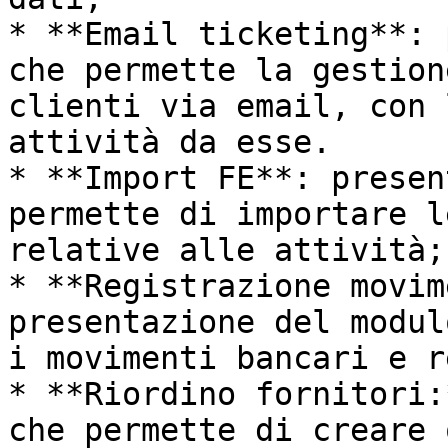
* **Email ticketing**: 
che permette la gestion
clienti via email, con 
attività da esse.

* **Import FE**: presen
permette di importare l
relative alle attività;

* **Registrazione movim
presentazione del modul
i movimenti bancari e r
* **Riordino fornitori:
che permette di creare 