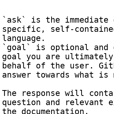
```

`ask` is the immediate 
specific, self-containe
language.

`goal` is optional and 
goal you are ultimately
behalf of the user. Git
answer towards what is 
The response will conta
question and relevant e
the documentation.
