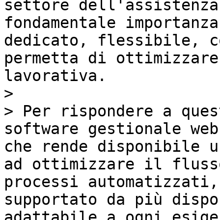
settore dell'assistenza
fondamentale importanza
dedicato, flessibile, c
permetta di ottimizzare
lavorativa.

>

> Per rispondere a ques
software gestionale web
che rende disponibile u
ad ottimizzare il fluss
processi automatizzati,
supportato da più dispo
adattabile a ogni esigen