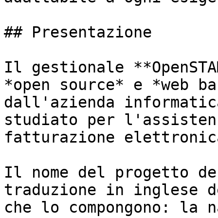
## Presentazione

Il gestionale **OpenSTA
*open source* e *web ba
dall'azienda informatic
studiato per l'assisten
fatturazione elettronica
Il nome del progetto de
traduzione in inglese d
che lo compongono: la n