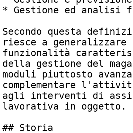
* Gestione ed analisi f
Secondo questa definizi
riesce a generalizzare 
funzionalità caratteris
della gestione del maga
moduli piuttosto avanza
complementare l'attivit
agli interventi di assi
lavorativa in oggetto.

## Storia
