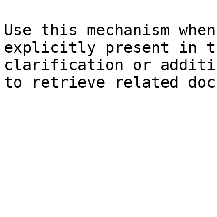
Use this mechanism when
explicitly present in t
clarification or additi