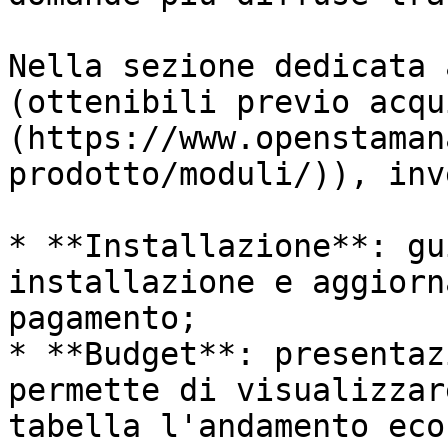
Nella sezione dedicata 
(ottenibili previo acqu
(https://www.openstaman
prodotto/moduli/)), inv
* **Installazione**: gu
installazione e aggiorn
pagamento;

* **Budget**: presentaz
permette di visualizzar
tabella l'andamento eco