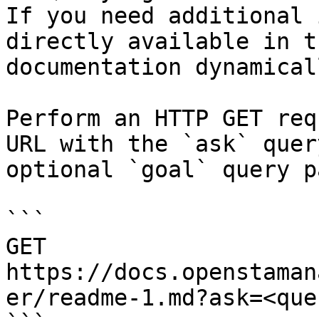
If you need additional 
directly available in t
documentation dynamical
Perform an HTTP GET req
URL with the `ask` quer
optional `goal` query p
```

GET 
https://docs.openstaman
er/readme-1.md?ask=<que