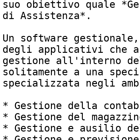
suo obiettivo quale *Ge
di Assistenza*.

Un software gestionale,
degli applicativi che a
gestione all'interno de
solitamente a una speci
specializzata negli amb
* Gestione della contab
* Gestione del magazzino
* Gestione e ausilio de
* Gestione e previsione