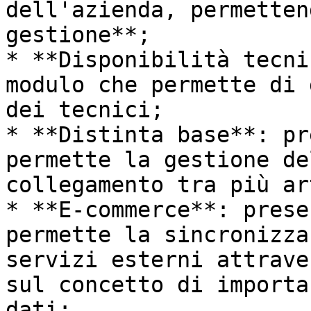
dell'azienda, permetten
gestione**;

* **Disponibilità tecni
modulo che permette di 
dei tecnici;

* **Distinta base**: pr
permette la gestione de
collegamento tra più ar
* **E-commerce**: prese
permette la sincronizza
servizi esterni attrave
sul concetto di importa
dati;
