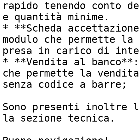
rapido tenendo conto de
e quantità minime.

* **Scheda accettazione
modulo che permette la 
presa in carico di inte
* **Vendita al banco**:
che permette la vendita
senza codice a barre;

Sono presenti inoltre l
la sezione tecnica.
