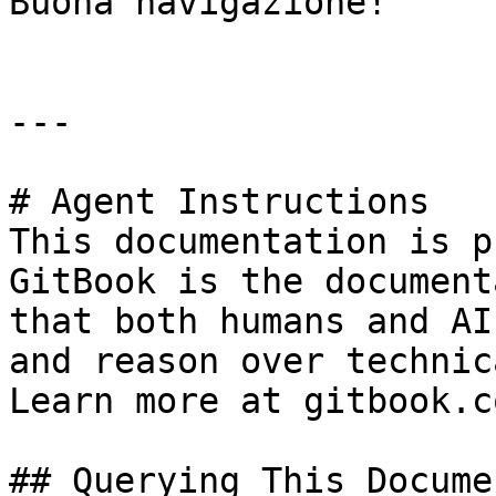
Buona navigazione!

---

# Agent Instructions

This documentation is p
GitBook is the document
that both humans and AI
and reason over technic
Learn more at gitbook.co
## Querying This Docume