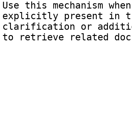
Use this mechanism when
explicitly present in t
clarification or additi