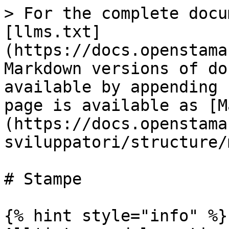
> For the complete docu
[llms.txt]
(https://docs.openstama
Markdown versions of do
available by appending 
page is available as [M
(https://docs.openstama
sviluppatori/structure/
# Stampe

{% hint style="info" %}
