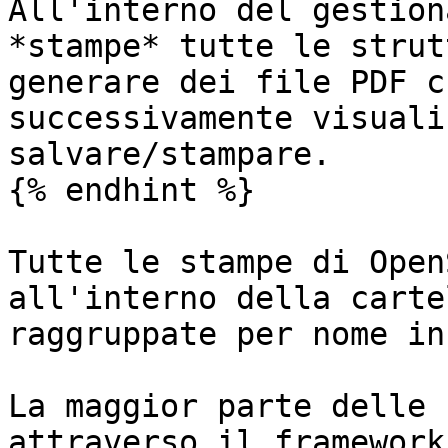
All'interno del gestion
*stampe* tutte le strut
generare dei file PDF c
successivamente visuali
salvare/stampare.

{% endhint %}

Tutte le stampe di Open
all'interno della carte
raggruppate per nome in
La maggior parte delle 
attraverso il framework