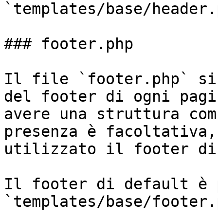
`templates/base/header.
### footer.php

Il file `footer.php` si
del footer di ogni pagi
avere una struttura com
presenza è facoltativa,
utilizzato il footer di
Il footer di default è 
`templates/base/footer.