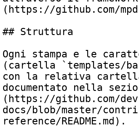
(https://github.com/mpd
## Struttura

Ogni stampa e le caratt
(cartella `templates/ba
con la relativa cartell
documentato nella sezio
(https://github.com/dev
docs/blob/master/contri
reference/README.md).
