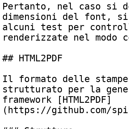
Pertanto, nel caso si d
dimensioni del font, si
alcuni test per control
renderizzate nel modo c
## HTML2PDF

Il formato delle stampe
strutturato per la gene
framework [HTML2PDF]
(https://github.com/spi