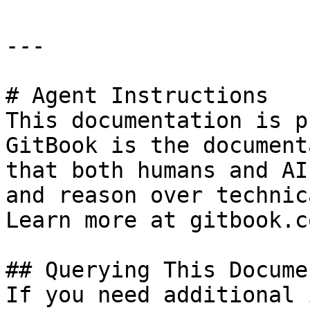
---

# Agent Instructions

This documentation is p
GitBook is the document
that both humans and AI
and reason over technic
Learn more at gitbook.co
## Querying This Docume
If you need additional 