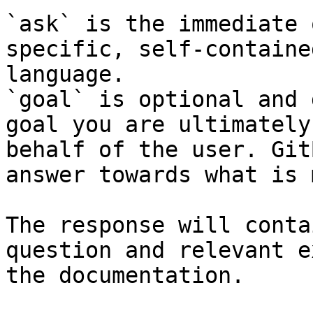
`ask` is the immediate 
specific, self-containe
language.

`goal` is optional and 
goal you are ultimately
behalf of the user. Git
answer towards what is 
The response will conta
question and relevant e
the documentation.
