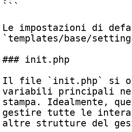
```

Le impostazioni di defa
`templates/base/setting
### init.php

Il file `init.php` si o
variabili principali ne
stampa. Idealmente, que
gestire tutte le intera
altre strutture del ges