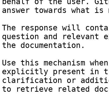
behalf of the user. Git
answer towards what is 
The response will conta
question and relevant e
the documentation.

Use this mechanism when
explicitly present in t
clarification or additi