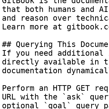
GitBook is the document
that both humans and AI
and reason over technic
Learn more at gitbook.co
## Querying This Docume
If you need additional 
directly available in t
documentation dynamical
Perform an HTTP GET req
URL with the `ask` quer
optional `goal` query p