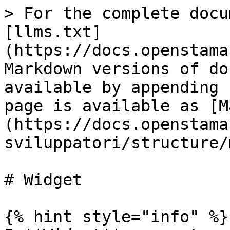
> For the complete docu
[llms.txt]
(https://docs.openstama
Markdown versions of do
available by appending 
page is available as [M
(https://docs.openstama
sviluppatori/structure/
# Widget

{% hint style="info" %}
