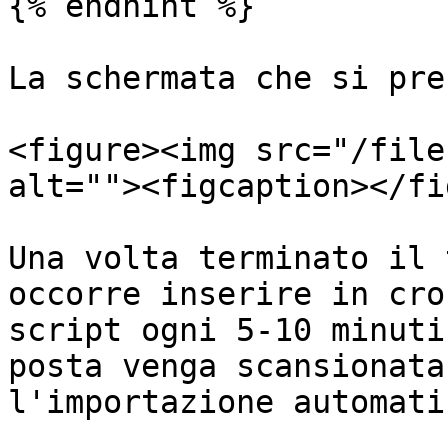
{% endhint %}

La schermata che si pre
<figure><img src="/file
alt=""><figcaption></fi
Una volta terminato il 
occorre inserire in cro
script ogni 5-10 minuti
posta venga scansionata
l'importazione automati