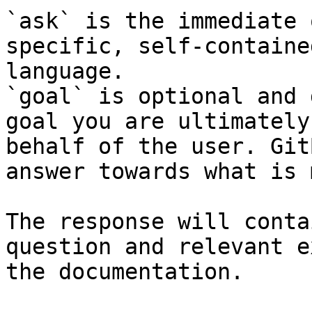
`ask` is the immediate 
specific, self-containe
language.

`goal` is optional and 
goal you are ultimately
behalf of the user. Git
answer towards what is 
The response will conta
question and relevant e
the documentation.
