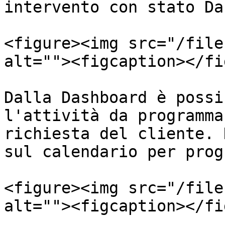
intervento con stato Da
<figure><img src="/file
alt=""><figcaption></fi
Dalla Dashboard è possi
l'attività da programma
richiesta del cliente. 
sul calendario per prog
<figure><img src="/file
alt=""><figcaption></fi