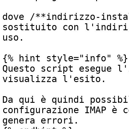
dove /**indirizzo-insta
sostituito con l'indiri
uso.

{% hint style="info" %}

Questo script esegue l'
visualizza l'esito.

Da qui è quindi possibi
configurazione IMAP è c
genera errori.
