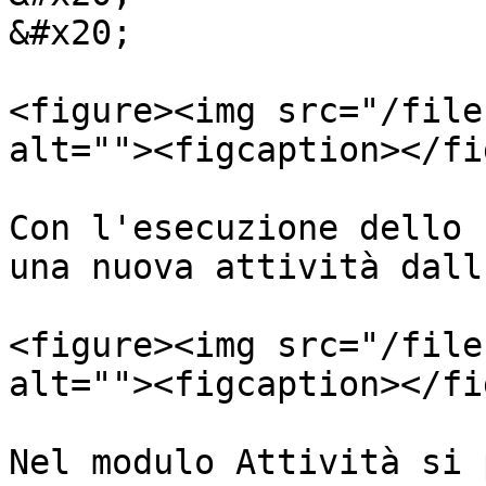
&#x20;

<figure><img src="/file
alt=""><figcaption></fi
Con l'esecuzione dello 
una nuova attività dall
<figure><img src="/file
alt=""><figcaption></fi
Nel modulo Attività si 