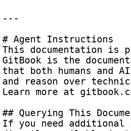
---

# Agent Instructions

This documentation is p
GitBook is the document
that both humans and AI
and reason over technic
Learn more at gitbook.co
## Querying This Docume
If you need additional 