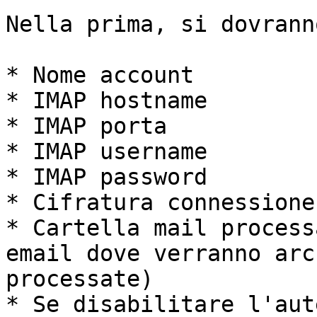
Nella prima, si dovrann
* Nome account

* IMAP hostname

* IMAP porta

* IMAP username

* IMAP password

* Cifratura connessione

* Cartella mail process
email dove verranno arc
processate)

* Se disabilitare l'aut