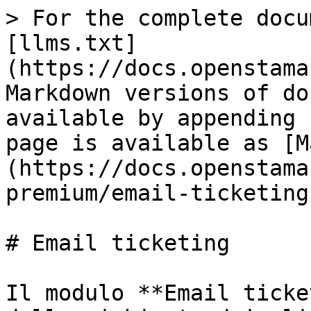
> For the complete docu
[llms.txt]
(https://docs.openstama
Markdown versions of do
available by appending 
page is available as [M
(https://docs.openstama
premium/email-ticketing
# Email ticketing

Il modulo **Email ticke