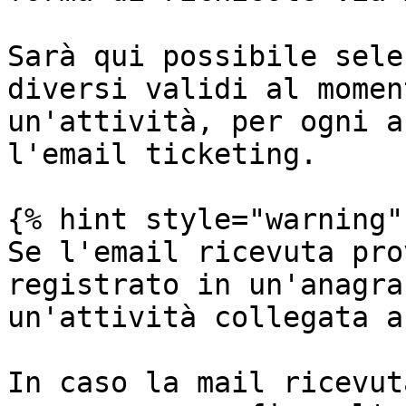
Sarà qui possibile sele
diversi validi al momen
un'attività, per ogni a
l'email ticketing.

{% hint style="warning" 
Se l'email ricevuta pro
registrato in un'anagra
un'attività collegata a
In caso la mail ricevut