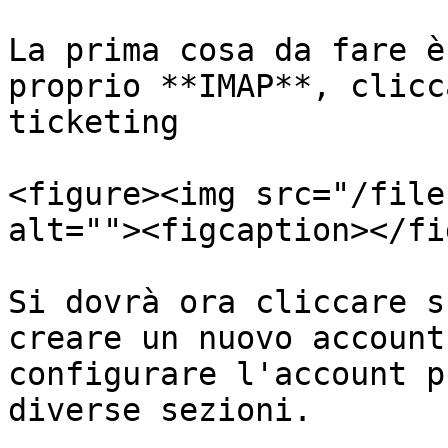
La prima cosa da fare è
proprio **IMAP**, clicc
ticketing

<figure><img src="/file
alt=""><figcaption></fi
Si dovrà ora cliccare s
creare un nuovo account
configurare l'account p
diverse sezioni.
