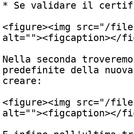
* Se validare il certif
<figure><img src="/file
alt=""><figcaption></fi
Nella seconda troveremo
predefinite della nuova
creare:

<figure><img src="/file
alt=""><figcaption></fi