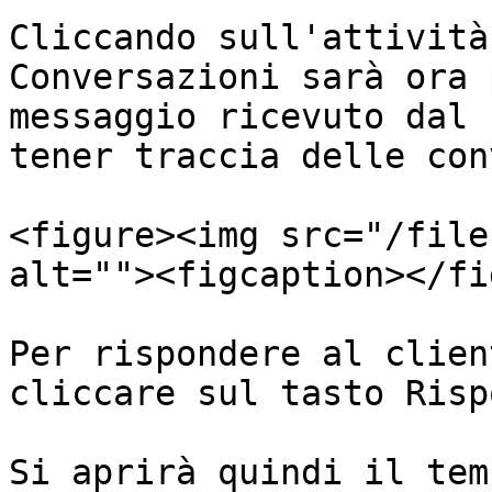
Cliccando sull'attività
Conversazioni sarà ora 
messaggio ricevuto dal 
tener traccia delle con
<figure><img src="/file
alt=""><figcaption></fi
Per rispondere al clien
cliccare sul tasto Risp
Si aprirà quindi il tem