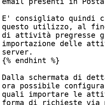
email presenti in Posta
E' consigliato quindi c
questo utilizzo, al fin
di attività pregresse g
importazione delle atti
server.

{% endhint %}

Dalla schermata di dett
ora possibile configura
quali importare le atti
forma di richieste via 