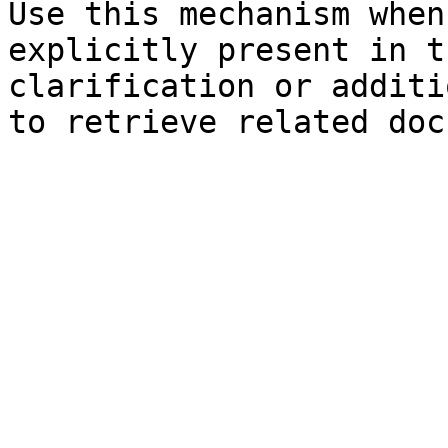
Use this mechanism when
explicitly present in t
clarification or additi