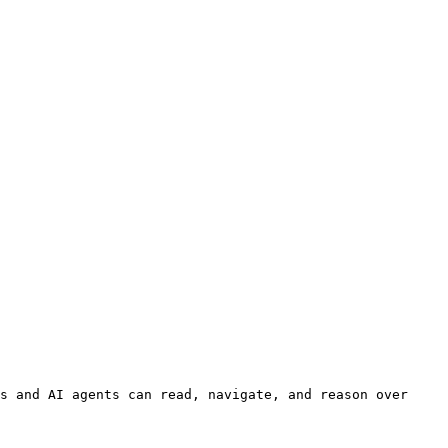
s and AI agents can read, navigate, and reason over 