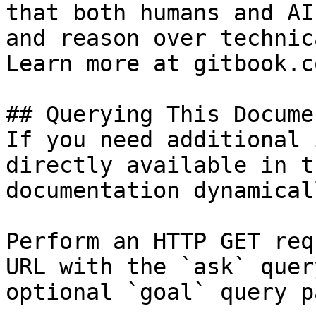
that both humans and AI
and reason over technic
Learn more at gitbook.co
## Querying This Docume
If you need additional 
directly available in t
documentation dynamical
Perform an HTTP GET req
URL with the `ask` quer
optional `goal` query p