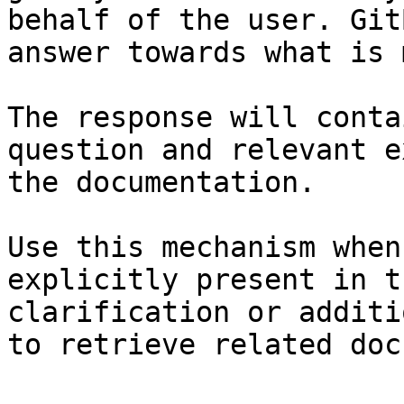
behalf of the user. Git
answer towards what is 
The response will conta
question and relevant e
the documentation.

Use this mechanism when
explicitly present in t
clarification or additi