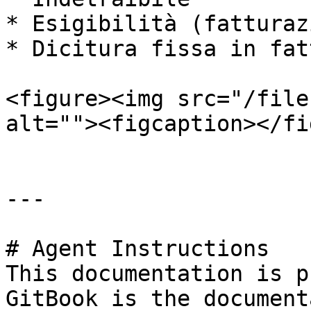
* Esigibilità (fatturaz
* Dicitura fissa in fatt
<figure><img src="/file
alt=""><figcaption></fi
---

# Agent Instructions

This documentation is p
GitBook is the document