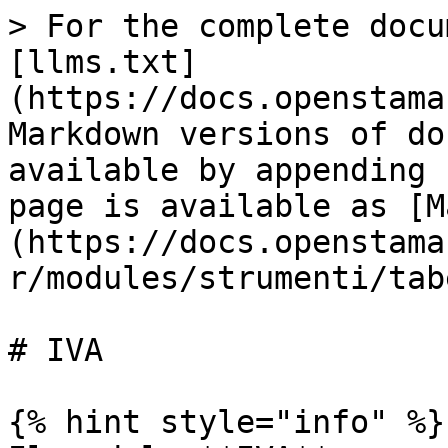
> For the complete docu
[llms.txt]
(https://docs.openstama
Markdown versions of do
available by appending 
page is available as [M
(https://docs.openstama
r/modules/strumenti/tab
# IVA

{% hint style="info" %}
