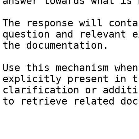
answer towards what is 
The response will conta
question and relevant e
the documentation.

Use this mechanism when
explicitly present in t
clarification or additi