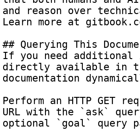
and reason over technic
Learn more at gitbook.co
## Querying This Docume
If you need additional 
directly available in t
documentation dynamical
Perform an HTTP GET req
URL with the `ask` quer
optional `goal` query p