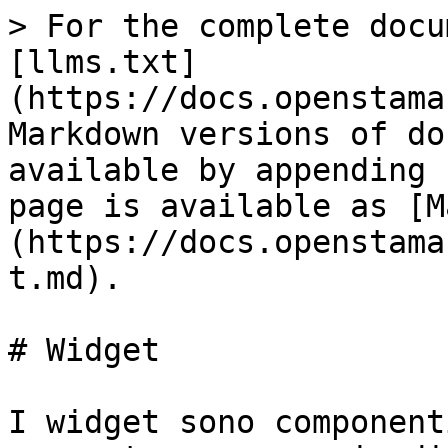
> For the complete docu
[llms.txt]
(https://docs.openstama
Markdown versions of do
available by appending 
page is available as [M
(https://docs.openstama
t.md).

# Widget

I widget sono component