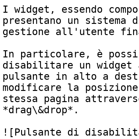
I widget, essendo compo
presentano un sistema d
gestione all'utente fina
In particolare, è possi
disabilitare un widget 
pulsante in alto a dest
modificare la posizione
stessa pagina attravers
*drag\&drop*.

![Pulsante di disabilit