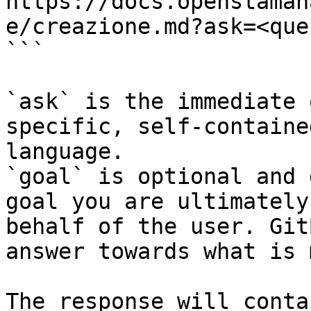
https://docs.openstaman
e/creazione.md?ask=<que
```

`ask` is the immediate 
specific, self-containe
language.

`goal` is optional and 
goal you are ultimately
behalf of the user. Git
answer towards what is 
The response will conta