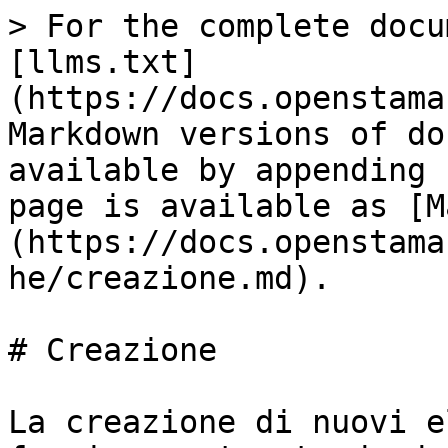
> For the complete docu
[llms.txt]
(https://docs.openstama
Markdown versions of do
available by appending 
page is available as [M
(https://docs.openstama
he/creazione.md).

# Creazione

La creazione di nuovi e