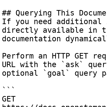
## Querying This Docume
If you need additional 
directly available in t
documentation dynamical
Perform an HTTP GET req
URL with the `ask` quer
optional `goal` query p
```

GET 