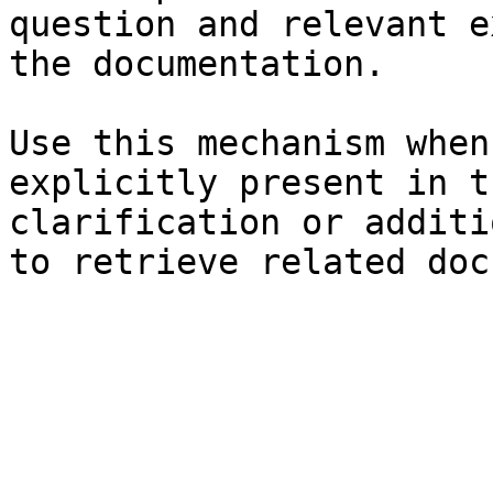
question and relevant e
the documentation.

Use this mechanism when
explicitly present in t
clarification or additi