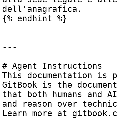
dell'anagrafica.

{% endhint %}

---

# Agent Instructions

This documentation is p
GitBook is the document
that both humans and AI
and reason over technic
Learn more at gitbook.co