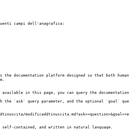
uenti campi dell'anagrafica:

s the documentation platform designed so that both human
m.

 available in this page, you can query the documentation
h the `ask` query parameter, and the optional `goal` que
dtinuscita/modificaddtinuscita.md?ask=<question>&goal=<e
 self-contained, and written in natural language.
