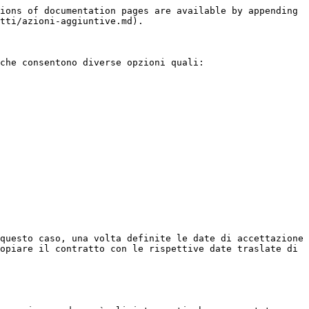
ions of documentation pages are available by appending 
tti/azioni-aggiuntive.md).

che consentono diverse opzioni quali:

questo caso, una volta definite le date di accettazione 
opiare il contratto con le rispettive date traslate di 