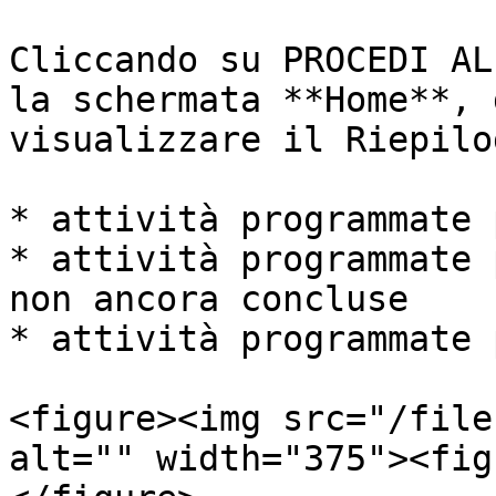
Cliccando su PROCEDI AL
la schermata **Home**, 
visualizzare il Riepilo
* attività programmate 
* attività programmate 
non ancora concluse

* attività programmate 
<figure><img src="/file
alt="" width="375"><fig