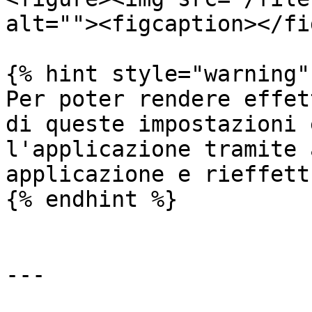
alt=""><figcaption></fi
{% hint style="warning" 
Per poter rendere effet
di queste impostazioni 
l'applicazione tramite 
applicazione e rieffett
{% endhint %}

---
