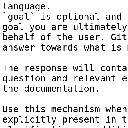
language.

`goal` is optional and 
goal you are ultimately
behalf of the user. Git
answer towards what is 
The response will conta
question and relevant e
the documentation.

Use this mechanism when
explicitly present in t