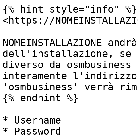
{% hint style="info" %}

<https://NOMEINSTALLAZI
NOMEINSTALLAZIONE andrà
dell'installazione, se 
diverso da osmbusiness 
interamente l'indirizzo
'osmbusiness' verrà rim
{% endhint %}

* Username

* Password
