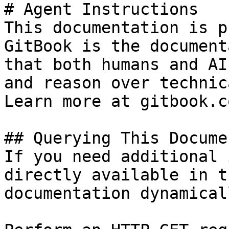
# Agent Instructions

This documentation is p
GitBook is the document
that both humans and AI
and reason over technic
Learn more at gitbook.co
## Querying This Docume
If you need additional 
directly available in t
documentation dynamical