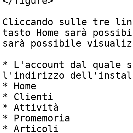
</figure>

Cliccando sulle tre lin
tasto Home sarà possibi
sarà possibile visualiz
* L'account dal quale s
l'indirizzo dell'instal
* Home

* Clienti

* Attività

* Promemoria

* Articoli
