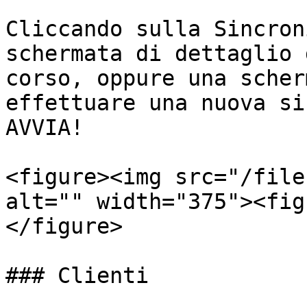
Cliccando sulla Sincron
schermata di dettaglio 
corso, oppure una scher
effettuare una nuova si
AVVIA!

<figure><img src="/file
alt="" width="375"><fig
</figure>

### Clienti
