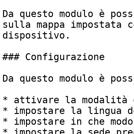
Da questo modulo è poss
sulla mappa impostata c
dispositivo.

### Configurazione

Da questo modulo è poss
* attivare la modalità 
* impostare la lingua d
* impostare in che modo
* impostare la sede pre