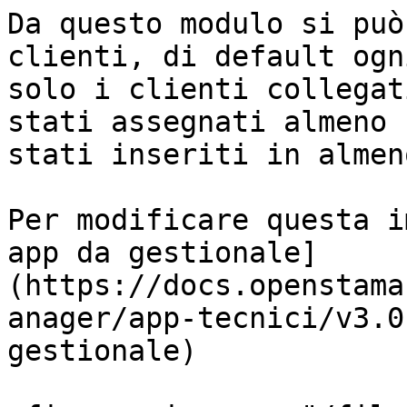
Da questo modulo si può
clienti, di default ogn
solo i clienti collegat
stati assegnati almeno 
stati inseriti in almen
Per modificare questa i
app da gestionale]
(https://docs.openstama
anager/app-tecnici/v3.0
gestionale)
