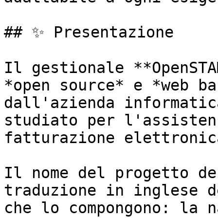
## ✨ Presentazione

Il gestionale **OpenSTA
*open source* e *web ba
dall'azienda informatic
studiato per l'assisten
fatturazione elettronica
Il nome del progetto de
traduzione in inglese d
che lo compongono: la n