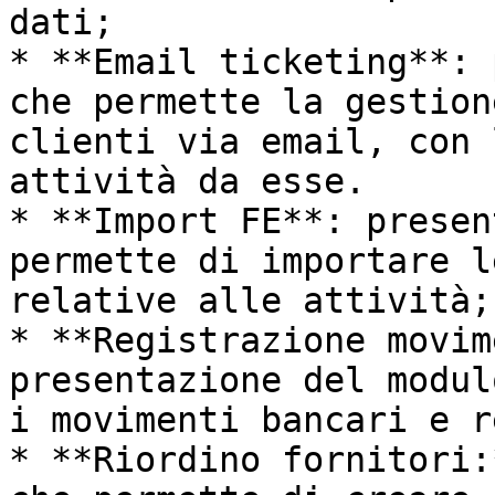
dati;

* **Email ticketing**: 
che permette la gestion
clienti via email, con 
attività da esse.

* **Import FE**: presen
permette di importare l
relative alle attività;

* **Registrazione movim
presentazione del modul
i movimenti bancari e r
* **Riordino fornitori: