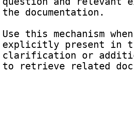
question and relevant e
the documentation.

Use this mechanism when
explicitly present in t
clarification or additi