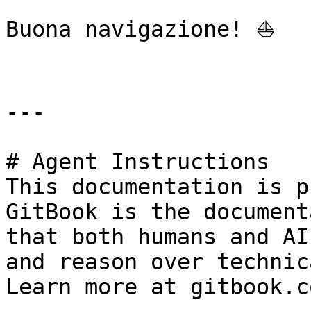
Buona navigazione! ⛵

---

# Agent Instructions

This documentation is p
GitBook is the document
that both humans and AI
and reason over technic
Learn more at gitbook.co