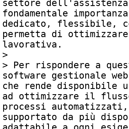
settore dell'assistenza
fondamentale importanza
dedicato, flessibile, c
permetta di ottimizzare
lavorativa.

>

> Per rispondere a ques
software gestionale web
che rende disponibile u
ad ottimizzare il fluss
processi automatizzati,
supportato da più dispo
adattabile a ogni esigen