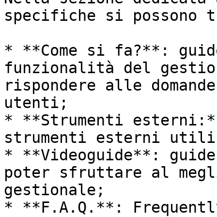
specifiche si possono t
* **Come si fa?**: guid
funzionalità del gestio
rispondere alle domande
utenti;

* **Strumenti esterni:*
strumenti esterni utili
* **Videoguide**: guide
poter sfruttare al megl
gestionale;

* **F.A.Q.**: Frequentl