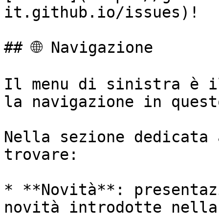
it.github.io/issues)!

## 🌐 Navigazione

Il menu di sinistra è i
la navigazione in quest
Nella sezione dedicata 
trovare:

* **Novità**: presentaz
novità introdotte nella