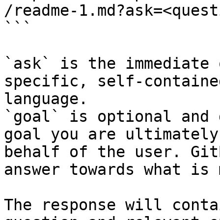
/readme-1.md?ask=<quest
```

`ask` is the immediate 
specific, self-containe
language.

`goal` is optional and 
goal you are ultimately
behalf of the user. Git
answer towards what is 
The response will conta