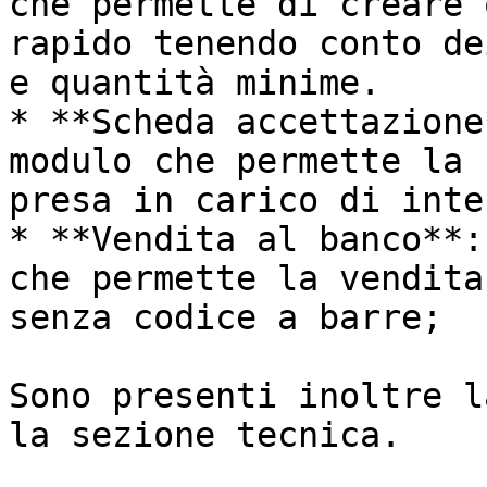
che permette di creare 
rapido tenendo conto de
e quantità minime.

* **Scheda accettazione
modulo che permette la 
presa in carico di inte
* **Vendita al banco**:
che permette la vendita
senza codice a barre;

Sono presenti inoltre l
la sezione tecnica.
