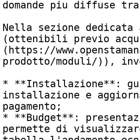
domande piu diffuse tra
Nella sezione dedicata 
(ottenibili previo acqu
(https://www.openstaman
prodotto/moduli/)), inv
* **Installazione**: gu
installazione e aggiorn
pagamento;

* **Budget**: presentaz
permette di visualizzar