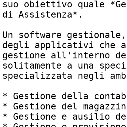
suo obiettivo quale *Ge
di Assistenza*.

Un software gestionale,
degli applicativi che a
gestione all'interno de
solitamente a una speci
specializzata negli amb
* Gestione della contab
* Gestione del magazzino
* Gestione e ausilio de
* Gestione e previsione