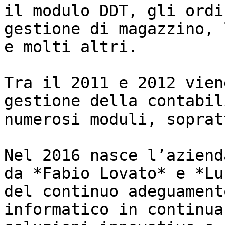
il modulo DDT, gli ordi
gestione di magazzino, 
e molti altri.

Tra il 2011 e 2012 vien
gestione della contabil
numerosi moduli, soprat
Nel 2016 nasce l’aziend
da *Fabio Lovato* e *Lu
del continuo adeguament
informatico in continua