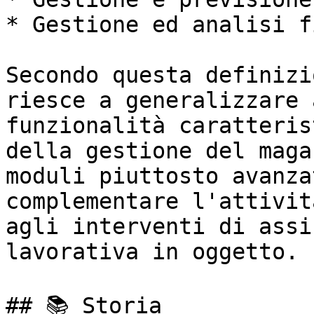
* Gestione ed analisi f
Secondo questa definizi
riesce a generalizzare 
funzionalità caratteris
della gestione del maga
moduli piuttosto avanza
complementare l'attivit
agli interventi di assi
lavorativa in oggetto.

## 📚 Storia
