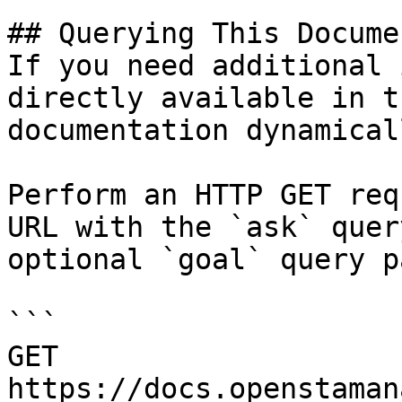
## Querying This Docume
If you need additional 
directly available in t
documentation dynamical
Perform an HTTP GET req
URL with the `ask` quer
optional `goal` query p
```

GET 
https://docs.openstaman