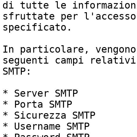
di tutte le informazion
sfruttate per l'accesso
specificato.

In particolare, vengono
seguenti campi relativi
SMTP:

* Server SMTP

* Porta SMTP

* Sicurezza SMTP

* Username SMTP
