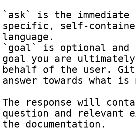
`ask` is the immediate 
specific, self-containe
language.

`goal` is optional and 
goal you are ultimately
behalf of the user. Git
answer towards what is 
The response will conta
question and relevant e
the documentation.
