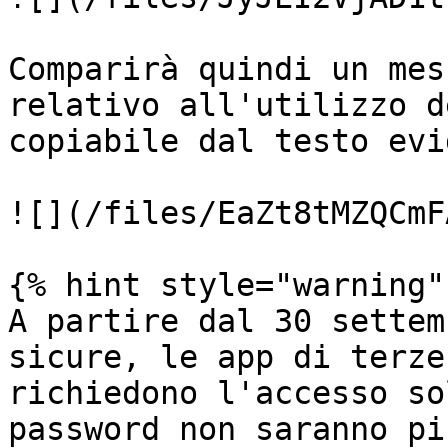
Comparirà quindi un mes
relativo all'utilizzo d
copiabile dal testo evi
![](/files/EaZt8tMZQCmF
{% hint style="warning" 
A partire dal 30 settem
sicure, le app di terze
richiedono l'accesso so
password non saranno pi