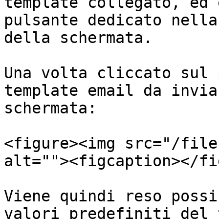
template collegato, ed 
pulsante dedicato nella
della schermata.

Una volta cliccato sul 
template email da invia
schermata:

<figure><img src="/file
alt=""><figcaption></fi
Viene quindi reso possi
valori predefiniti del 