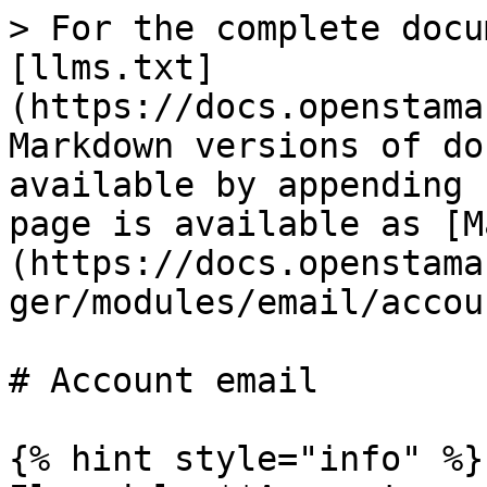
> For the complete docu
[llms.txt]
(https://docs.openstama
Markdown versions of do
available by appending 
page is available as [M
(https://docs.openstama
ger/modules/email/accou
# Account email

{% hint style="info" %}
