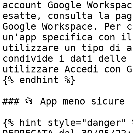
account Google Workspac
esatte, consulta la pag
Google Workspace. Per c
un'app specifica con il
utilizzare un tipo di a
condivide i dati delle 
utilizzare Accedi con G
{% endhint %}

### 📂 App meno sicure

{% hint style="danger" %