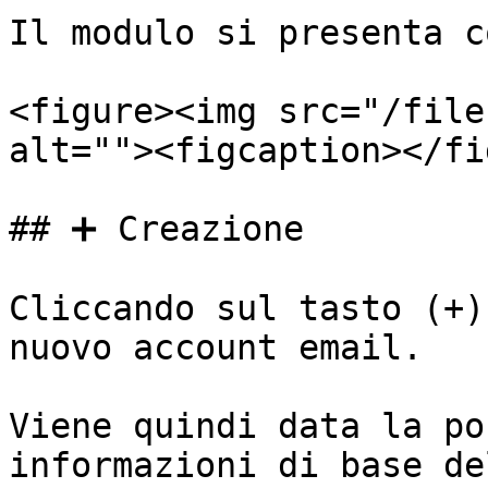
Il modulo si presenta c
<figure><img src="/file
alt=""><figcaption></fi
## ➕ Creazione

Cliccando sul tasto (+)
nuovo account email.

Viene quindi data la po
informazioni di base de