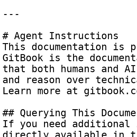
---

# Agent Instructions

This documentation is p
GitBook is the document
that both humans and AI
and reason over technic
Learn more at gitbook.co
## Querying This Docume
If you need additional 
directly available in t