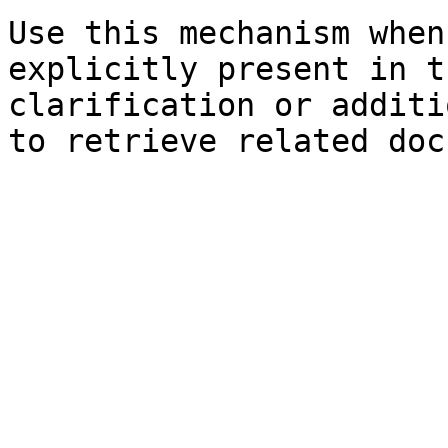
Use this mechanism when
explicitly present in t
clarification or additi