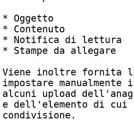
* Oggetto

* Contenuto

* Notifica di lettura

* Stampe da allegare

Viene inoltre fornita l
impostare manualmente i
alcuni upload dell'anag
e dell'elemento di cui 
condivisione.
