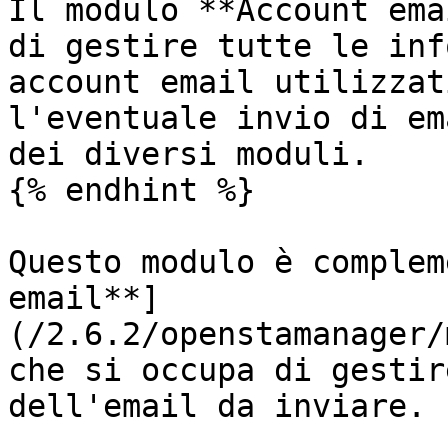
Il modulo **Account ema
di gestire tutte le inf
account email utilizzat
l'eventuale invio di em
dei diversi moduli.

{% endhint %}

Questo modulo è complem
email**]
(/2.6.2/openstamanager/
che si occupa di gestir
dell'email da inviare.
