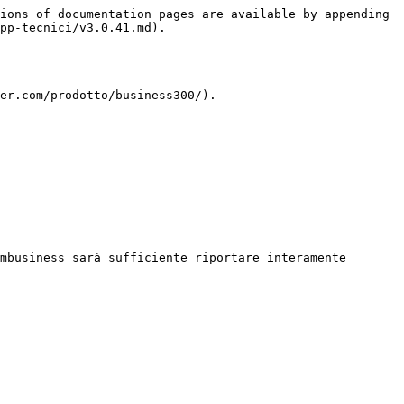
ions of documentation pages are available by appending 
pp-tecnici/v3.0.41.md).

er.com/prodotto/business300/).

mbusiness sarà sufficiente riportare interamente 