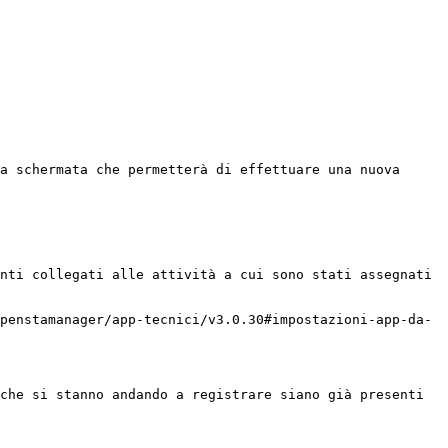
a schermata che permetterà di effettuare una nuova 
nti collegati alle attività a cui sono stati assegnati 
penstamanager/app-tecnici/v3.0.30#impostazioni-app-da-
che si stanno andando a registrare siano già presenti 