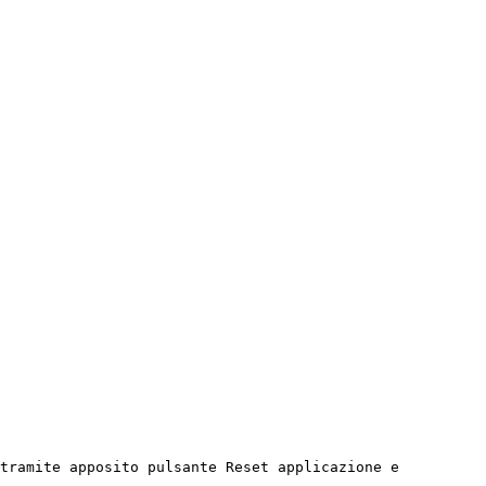
tramite apposito pulsante Reset applicazione e 