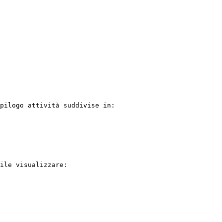
pilogo attività suddivise in:

ile visualizzare:
